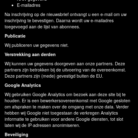
E-mailadres
Na inschrijving op de nieuwsbrief ontvangt u een e-mail om uw
inschrijving te bevestigen. Daarna wordt uw e-mailadres
toegevoegd aan de lijst van abonnees.
Publicatie
Wij publiceren uw gegevens niet.
Verstrekking aan derden
Wij kunnen uw gegevens doorgeven aan onze partners. Deze
partners zijn betrokken bij de uitvoering van de overeenkomst.
Deze partners zijn (mede) gevestigd buiten de EU.
Google Analytics
Wij gebruiken Google Analytics om bezoek aan deze site bij te
houden. Er is een bewerkersovereenkomst met Google gesloten
om afspraken te maken over de omgang met onze data. Verder
hebben wij Google niet toegestaan de verkregen Analytics
informatie te gebruiken voor andere Google diensten, tot slot
laten wij de IP-adressen anonimiseren.
Beveiliging