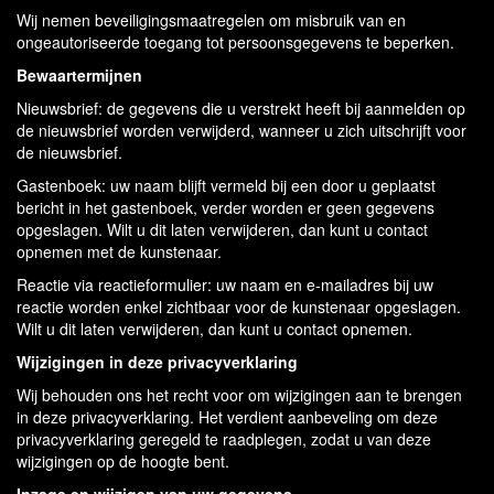
Wij nemen beveiligingsmaatregelen om misbruik van en
ongeautoriseerde toegang tot persoonsgegevens te beperken.
Bewaartermijnen
Nieuwsbrief: de gegevens die u verstrekt heeft bij aanmelden op
de nieuwsbrief worden verwijderd, wanneer u zich uitschrijft voor
de nieuwsbrief.
Gastenboek: uw naam blijft vermeld bij een door u geplaatst
bericht in het gastenboek, verder worden er geen gegevens
opgeslagen. Wilt u dit laten verwijderen, dan kunt u contact
opnemen met de kunstenaar.
Reactie via reactieformulier: uw naam en e-mailadres bij uw
reactie worden enkel zichtbaar voor de kunstenaar opgeslagen.
Wilt u dit laten verwijderen, dan kunt u contact opnemen.
Wijzigingen in deze privacyverklaring
Wij behouden ons het recht voor om wijzigingen aan te brengen
in deze privacyverklaring. Het verdient aanbeveling om deze
privacyverklaring geregeld te raadplegen, zodat u van deze
wijzigingen op de hoogte bent.