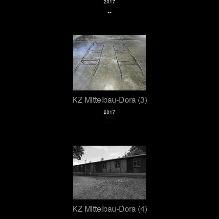
2017
--
KZ Mittelbau-Dora (3)
2017
--
KZ Mittelbau-Dora (4)