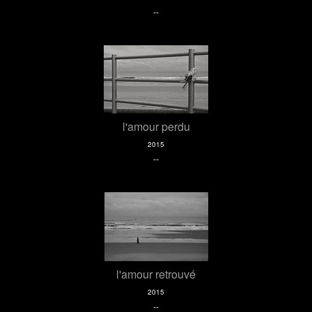
--
l'amour perdu
2015
--
l'amour retrouvé
2015
--