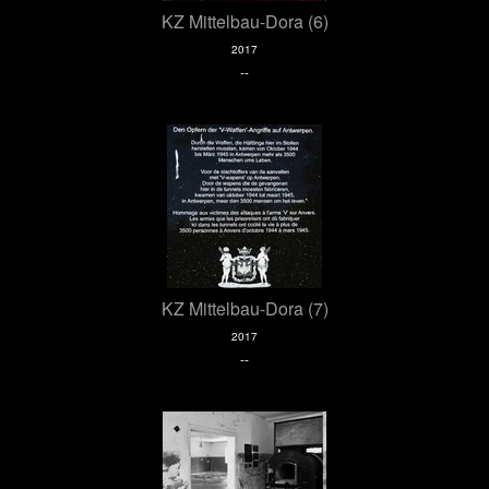
KZ Mittelbau-Dora (6)
2017
--
KZ Mittelbau-Dora (7)
2017
--