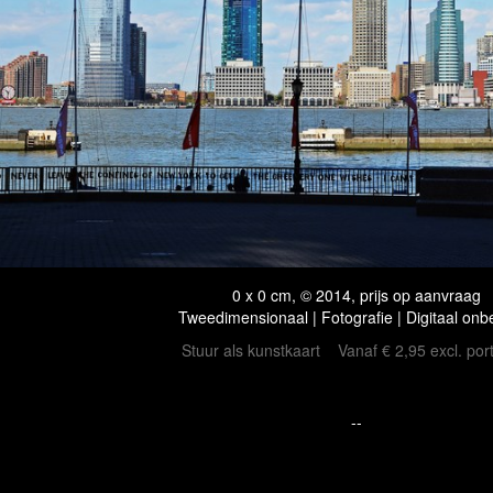
0 x 0 cm, © 2014, prijs op aanvraag
Tweedimensionaal | Fotografie | Digitaal onb
Stuur als kunstkaart
Vanaf € 2,95 excl. por
--