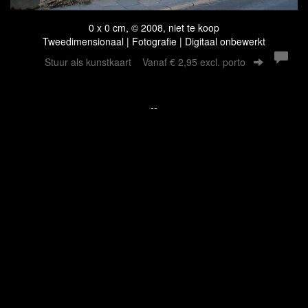
0 x 0 cm, © 2008, niet te koop
Tweedimensionaal | Fotografie | Digitaal onbewerkt
Stuur als kunstkaart
Vanaf € 2,95 excl. porto
--